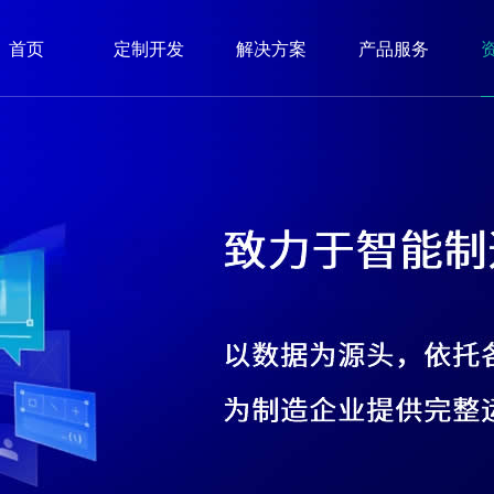
首页
定制开发
解决方案
产品服务