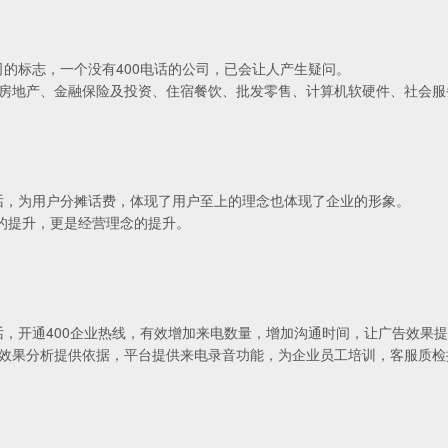
司的标志，一个没有400电话的公司，已会让人产生疑问。
房地产、金融保险及投资、住宿餐饮、批发零售、计算机软硬件、社会服
电话，为用户分摊话费，体现了用户至上的理念也体现了企业的形象。
象的提升，更是经营理念的提升。
话，开通400企业热线，有效增加来电数量，增加沟通时间，让广告效果提
效果分析提供依据，平台提供来电录音功能，为企业员工培训，客服质检