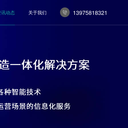
13975818321
资讯动态
关于我们
