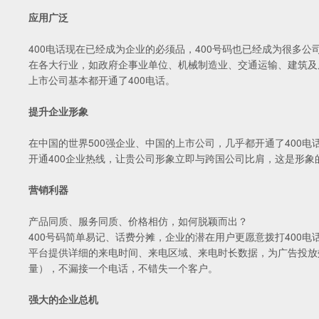
应用广泛
400电话现在已经成为企业的必须品，400号码也已经成为很多公
在各大行业，如政府企事业单位、机械制造业、交通运输、建筑及
上市公司基本都开通了400电话。
提升企业形象
在中国的世界500强企业、中国的上市公司，几乎都开通了400
开通400企业热线，让贵公司形象立即与跨国公司比肩，这是形
营销利器
产品同质、服务同质、价格相仿，如何脱颖而出？
400号码简单易记、话费分摊，企业的潜在用户更愿意拨打400电
平台提供详细的来电时间、来电区域、来电时长数据，为广告投放
量），不漏接一个电话，不错失一个客户。
强大的企业总机