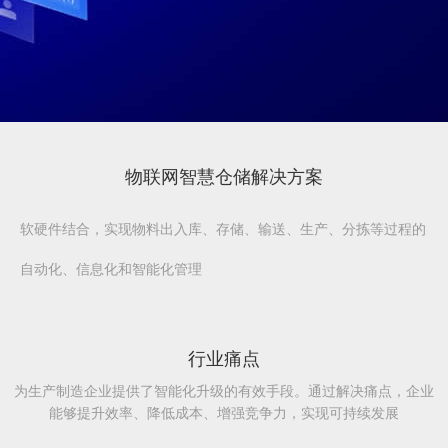
物联网智慧仓储解决方案
软硬件结合，实现物料出入库、存储、输送、生产、分拣等过程的
自动化、信息化和智能化管理
行业痛点
为生产制造企业提供了智能化升级的有效手段。通过解决痛点，企业
能够提升效率、降低成本、增强竞争力，实现可持续发展