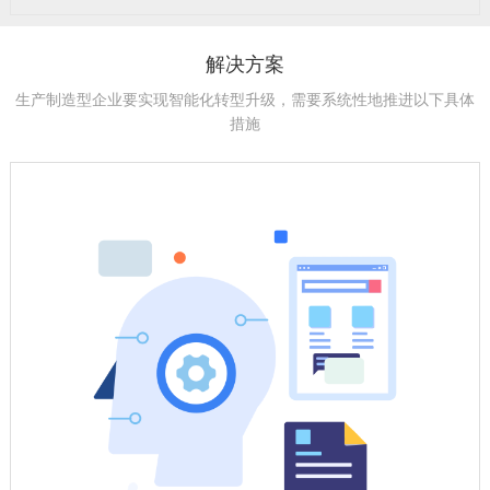
解决方案
生产制造型企业要实现智能化转型升级，需要系统性地推进以下具体
措施