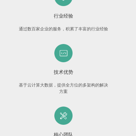
行业经验
通过数百家企业的服务，积累了丰富的行业经验
技术优势
基于云计算大数据，提供全方位的多架构的解决
方案
核心团队