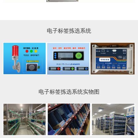
电子标签拣选系统
电子标签拣选系统实物图