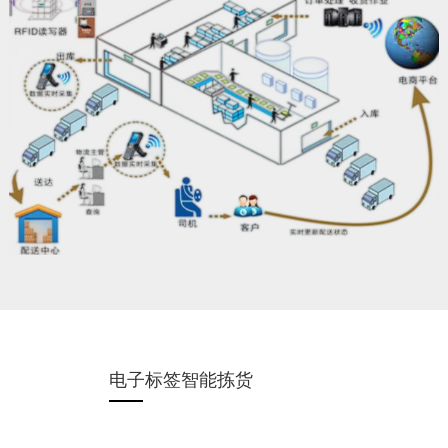
电子标签智能拣货