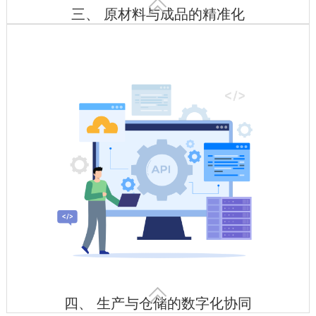

三、 原材料与成品的精准化
智能验收入库
动态库存优化
特殊环境监控

四、 生产与仓储的数字化协同