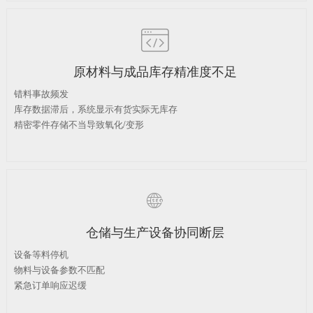

原材料与成品库存精准度不足
错料事故频发
库存数据滞后，系统显示有货实际无库存
精密零件存储不当导致氧化/变形

仓储与生产设备协同断层
设备等料停机
物料与设备参数不匹配
紧急订单响应迟缓