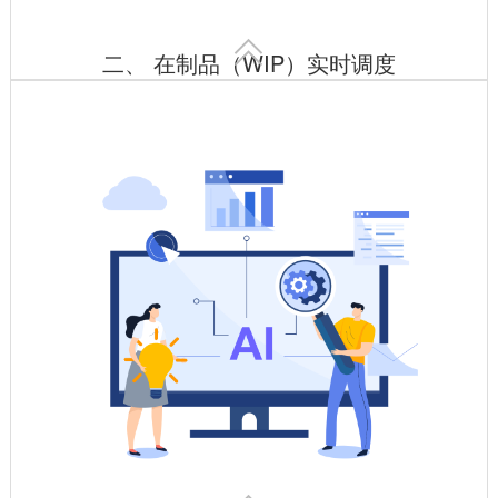

二、 在制品（WIP）实时调度
按工序路线自动转运，状态实时更新
电子看板可视化展示在制品位置、加工进度，异常停滞自动报
警