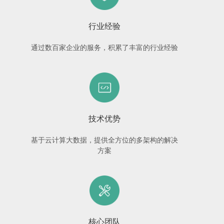
行业经验
通过数百家企业的服务，积累了丰富的行业经验
技术优势
基于云计算大数据，提供全方位的多架构的解决
方案
核心团队