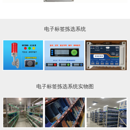
电子标签拣选系统
电子标签拣选系统实物图