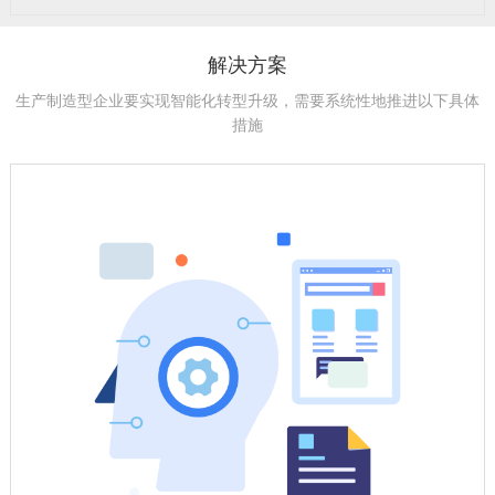
解决方案
生产制造型企业要实现智能化转型升级，需要系统性地推进以下具体
措施