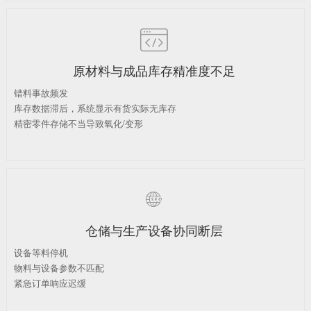

原材料与成品库存精准度不足
错料事故频发
库存数据滞后，系统显示有货实际无库存
精密零件存储不当导致氧化/变形

仓储与生产设备协同断层
设备等料停机
物料与设备参数不匹配
紧急订单响应迟缓