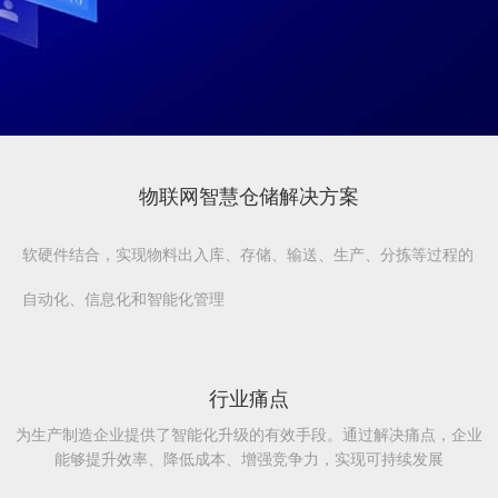
物联网智慧仓储解决方案
软硬件结合，实现物料出入库、存储、输送、生产、分拣等过程的
自动化、信息化和智能化管理
行业痛点
为生产制造企业提供了智能化升级的有效手段。通过解决痛点，企业
能够提升效率、降低成本、增强竞争力，实现可持续发展