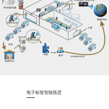
电子标签智能拣货