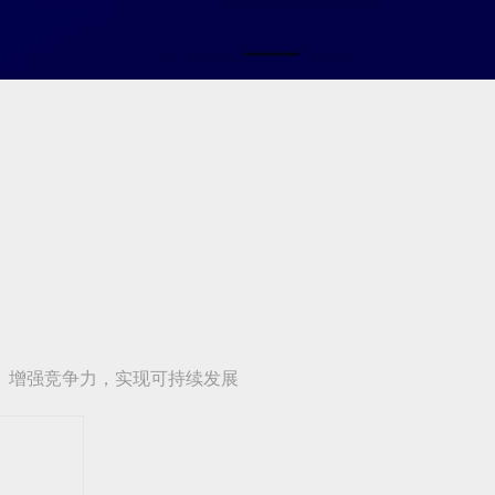
、增强竞争力，实现可持续发展