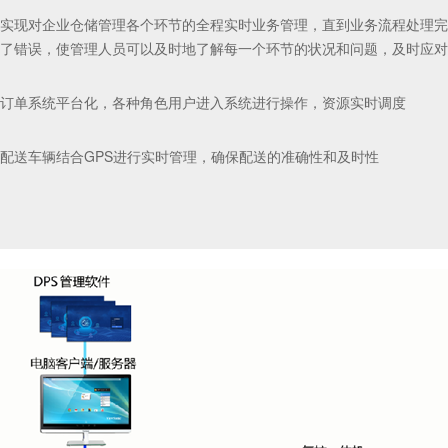
应急响应机制
实现对企业仓储管理各个环节的全程实时业务管理，直到业务流程处理完
紧急订单自动计算缺料情况，生成替代方案
了错误，使管理人员可以及时地了解每一个环节的状况和问题，及时应对
订单系统平台化，各种角色用户进入系统进行操作，资源实时调度
配送车辆结合GPS进行实时管理，确保配送的准确性和及时性