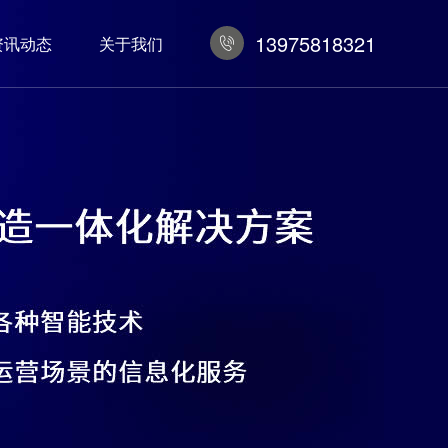
13975818321
资讯动态
关于我们
