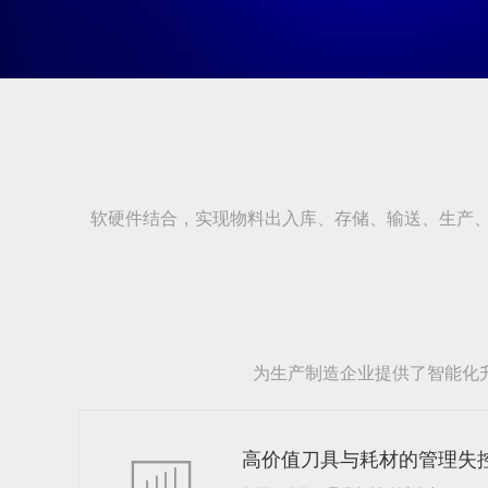
软硬件结合，实现物料出入库、存储、输送、生产
为生产制造企业提供了智能化
高价值刀具与耗材的管理失
