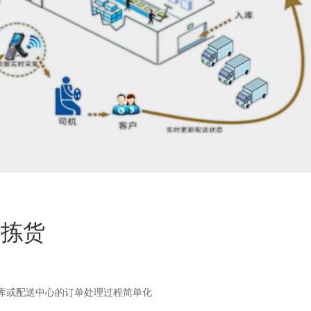
能拣货
仓库或配送中心的订单处理过程简单化