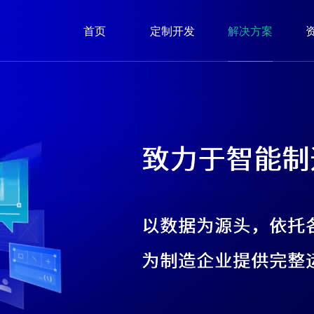
首页
定制开发
解决方案