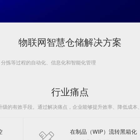
物联网智慧仓储解决方案
、分拣等过程的自动化、信息化和智能化管理
行业痛点
升级的有效手段。通过解决痛点，企业能够提升效率、降低成本
控
在制品（WIP）流转黑箱化
